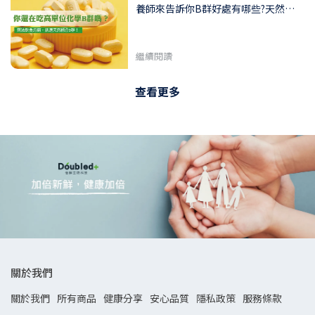
養師來告訴你B群好處有哪些?天然和
化學差別? B群怎麼挑?
繼續閱讀
查看更多
關於我們
關於我們
所有商品
健康分享
安心品質
隱私政策
服務條款