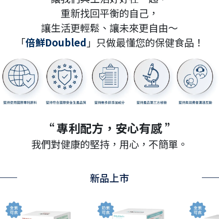
重新找回平衡的自己，
讓生活更輕鬆、讓未來更自由～
「
倍鮮Doubled
」只做最懂您的保健食品！
“ 專利配方，安心有感 ”
我們對健康的堅持，用心，不簡單。
新品上市