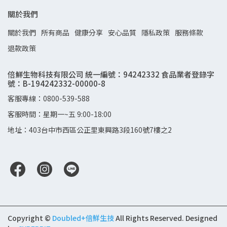
關於我們
關於我們
所有商品
健康分享
安心品質
隱私政策
服務條款
退款政策
倍鮮生物科技有限公司 統一編號：94242332 食品業者登錄字
號：B-194242332-00000-8
客服專線：0800-539-588
客服時間：星期一~五 9:00-18:00
地址：403台中市西區公正里東興路3段160號7樓之2
Copyright ©
Doubled+倍鮮生技
All Rights Reserved.
Designed