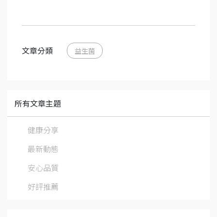
文章分類
益生菌
所有文章主題
健康分享
最新動態
安心品質
好評推薦