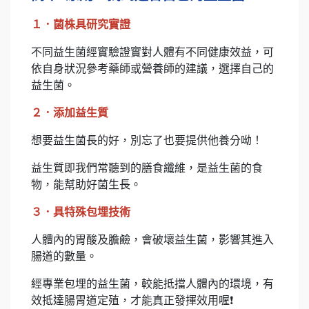
１．菌株具研究實證
不同益生菌經實驗證實對人體有不同健康效益，可
依自身狀況參考藥師或營養師的建議，選擇自己的
益生菌。
２．添加益生質
想要益生菌長的好，別忘了也要提供他養分呦！
益生質即我們常聽到的膳食纖維，是益生菌的食
物，能幫助好菌生長。
３．具特殊包埋技術
人體內的胃酸及膽鹼，會破壞益生菌，影響其進入
腸道的數量。
經專業包埋的益生菌，較能抵擋人體內的環境，有
效抵達腸胃道定殖，才能真正發揮效用喔❗