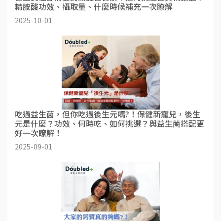
精胺酸功效、攝取量、什麼時候補充一次瞭解
2025-10-01
吃過益生菌，但你吃過後生元嗎?！保健新寵兒，後生
元是什麼？功效、何時吃、如何挑選？與益生菌搭配更
好一次瞭解！
2025-09-01