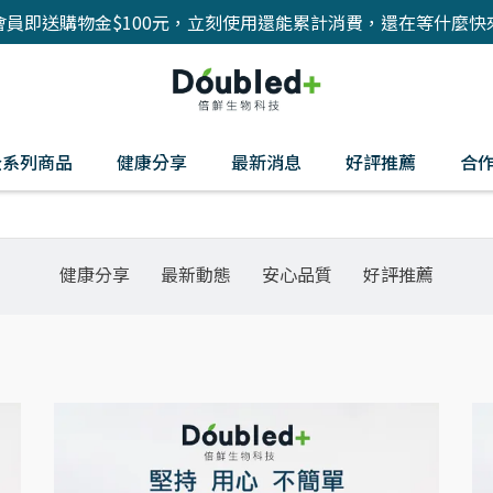
會員即送購物金$100元，立刻使用還能累計消費，還在等什麼快
全系列商品
健康分享
最新消息
好評推薦
合
健康分享
最新動態
安心品質
好評推薦